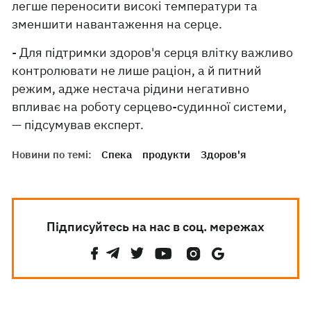
легше переносити високі температури та
зменшити навантаження на серце.
- Для підтримки здоров'я серця влітку важливо
контролювати не лише раціон, а й питний
режим, адже нестача рідини негативно
впливає на роботу серцево-судинної системи,
— підсумував експерт.
Новини по темі:
Спека
продукти
Здоров'я
Підписуйтесь на нас в соц. мережах