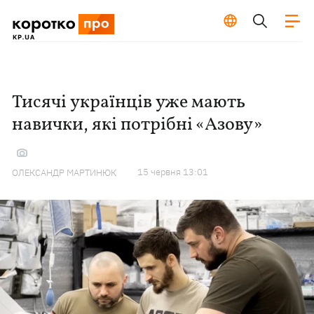
Тисячі українців уже мають
навички, які потрібні «Азову»
15 червня 13:01
ОЛЕКСАНДР МАРТИНЮК