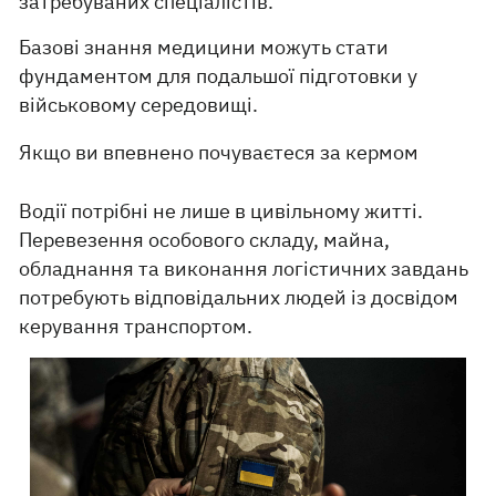
затребуваних спеціалістів.
Базові знання медицини можуть стати
фундаментом для подальшої підготовки у
військовому середовищі.
Якщо ви впевнено почуваєтеся за кермом
Водії потрібні не лише в цивільному житті.
Перевезення особового складу, майна,
обладнання та виконання логістичних завдань
потребують відповідальних людей із досвідом
керування транспортом.