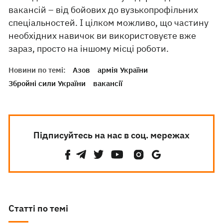
вакансій – від бойових до вузькопрофільних
спеціальностей. І цілком можливо, що частину
необхідних навичок ви використовуєте вже
зараз, просто на іншому місці роботи.
Новини по темі:
Азов
армія України
Збройні сили України
вакансії
Підписуйтесь на нас в соц. мережах
Статті по темі