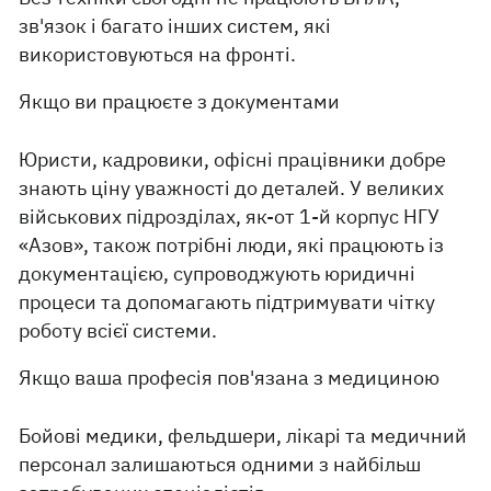
зв'язок і багато інших систем, які
використовуються на фронті.
Якщо ви працюєте з документами
Юристи, кадровики, офісні працівники добре
знають ціну уважності до деталей. У великих
військових підрозділах, як-от 1-й корпус НГУ
«Азов», також потрібні люди, які працюють із
документацією, супроводжують юридичні
процеси та допомагають підтримувати чітку
роботу всієї системи.
Якщо ваша професія пов'язана з медициною
Бойові медики, фельдшери, лікарі та медичний
персонал залишаються одними з найбільш