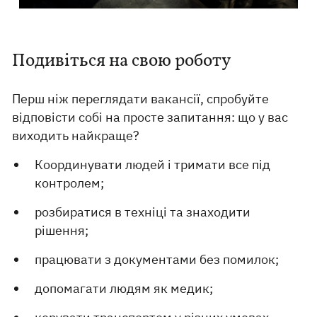
Подивіться на свою роботу
Перш ніж переглядати вакансії, спробуйте
відповісти собі на просте запитання: що у вас
виходить найкраще?
Координувати людей і тримати все під
контролем;
розбиратися в техніці та знаходити
рішення;
працювати з документами без помилок;
допомагати людям як медик;