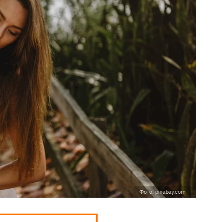
Фото: pixabay.com