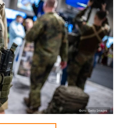
Фото: Getty Images