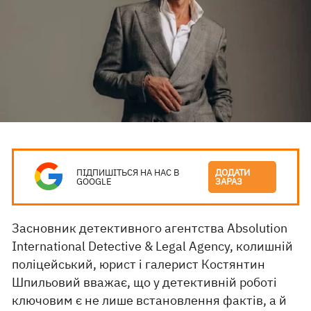
ПІДПИШІТЬСЯ НА НАС В
ДОДАТИ
GOOGLE
ЗАРАЗ
Засновник детективного агентства Absolution
International Detective & Legal Agency, колишній
поліцейський, юрист і галерист Костянтин
Шпильовий вважає, що у детективній роботі
ключовим є не лише встановлення фактів, а й