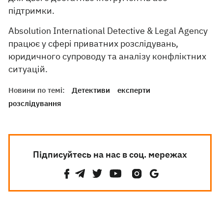
підтримки.
Absolution International Detective & Legal Agency
працює у сфері приватних розслідувань,
юридичного супроводу та аналізу конфліктних
ситуацій.
Новини по темі:
Детективи
експерти
розслідування
Підписуйтесь на нас в соц. мережах