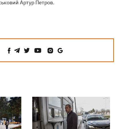
ськовий Артур Петров.