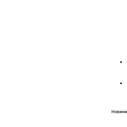
Новини 