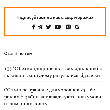
Підписуйтесь на нас в соц. мережах
Статті по темі
+35 °C без кондиціонерів та холодильників:
як кияни в минулому рятувалися від спеки
ЄС змінює правила: для чоловіків 23 – 60
років з України запроваджують нові умови
отримання захисту