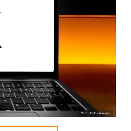
Фото: Getty Images