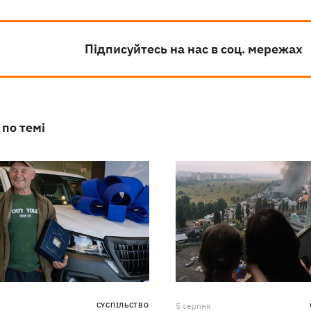
Підписуйтесь на нас в соц. мережах
 по темі
СУСПІЛЬСТВО
5 серпня