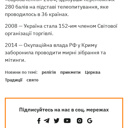
280 балів на підставі телеопитування, яке
проводилось в 36 країнах.
2008 — Україна стала 152-им членом Світової
організації торгівлі.
2014 — Окупаційна влада РФ у Криму
заборонила проводити мирні зібрання та
мітинги.
Новини по темі:
релігія
прикмети
Церква
Традиції
свято
Підписуйтесь на нас в соц. мережах