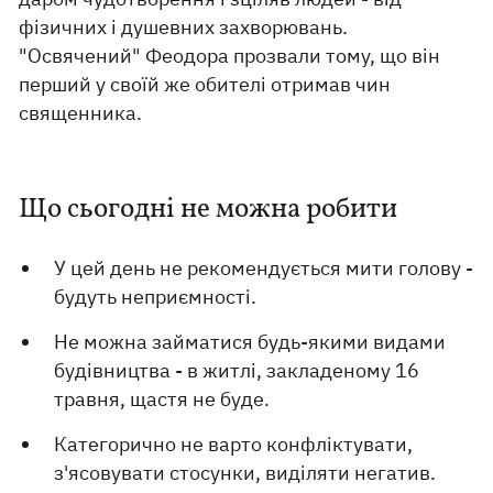
фізичних і душевних захворювань.
"Освячений" Феодора прозвали тому, що він
перший у своїй же обителі отримав чин
священника.
Що сьогодні не можна робити
У цей день не рекомендується мити голову -
будуть неприємності.
Не можна займатися будь-якими видами
будівництва - в житлі, закладеному 16
травня, щастя не буде.
Категорично не варто конфліктувати,
з'ясовувати стосунки, виділяти негатив.