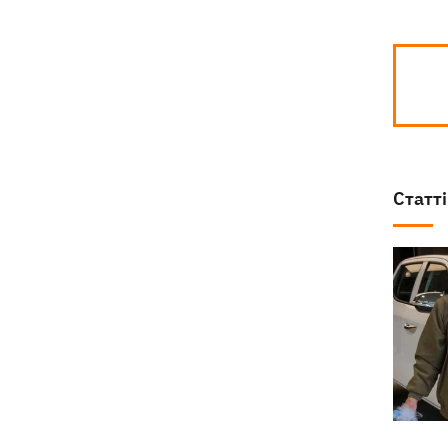
Статті