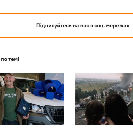
Підписуйтесь на нас в соц. мережах
 по темі