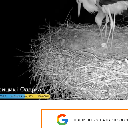
ПІДПИШІТЬСЯ НА НАС В GOOG