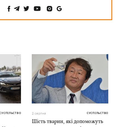
СУСПІЛЬСТВО
2 серпня
СУСПІЛЬСТВО
Шість тварин, які допоможуть