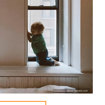
Фото: pexels.com