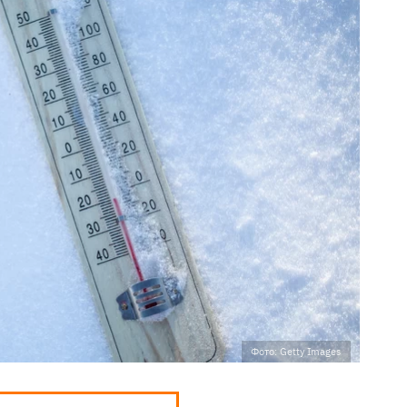
Фото: Getty Images