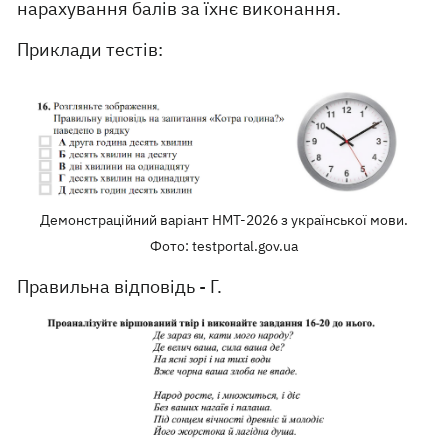
нарахування балів за їхнє виконання.
Приклади тестів:
Демонстраційний варіант НМТ-2026 з української мови.
Фото: testportal.gov.ua
Правильна відповідь - Г.