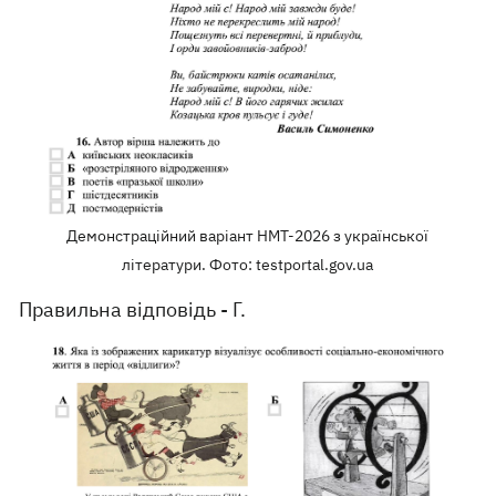
Демонстраційний варіант НМТ-2026 з української
літератури. Фото: testportal.gov.ua
Правильна відповідь - Г.