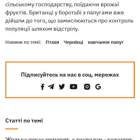
сільському господарству, поїдаючи врожаї
фруктів. Британці у боротьбі з папугами вже
дійшли до того, що замислюються про контроль
популяції шляхом відстрілу.
Новини по темі:
Птахи
Чернівці
навчання папуг
Підписуйтесь на нас в соц. мережах
Статті по темі