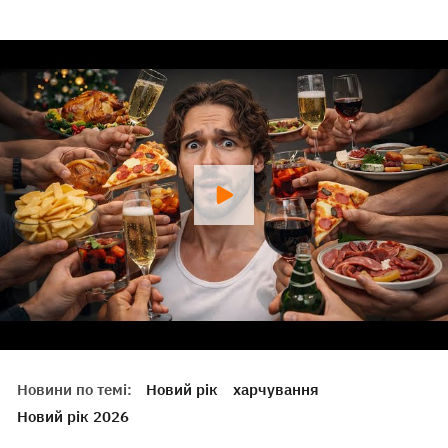
Новини по темі:
Новий рік
харчування
Новий рік 2026