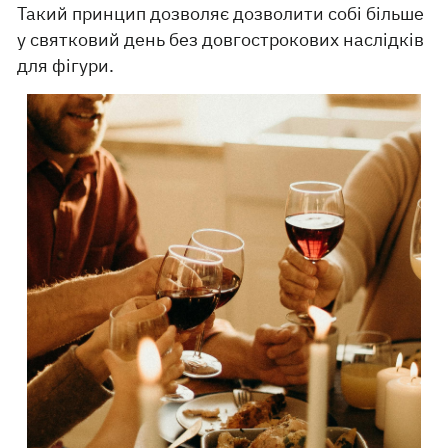
Такий принцип дозволяє дозволити собі більше
у святковий день без довгострокових наслідків
для фігури.