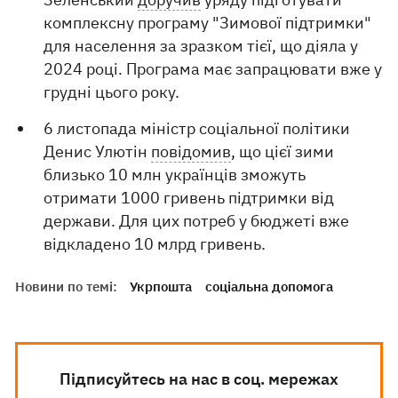
комплексну програму "Зимової підтримки"
для населення за зразком тієї, що діяла у
2024 році. Програма має запрацювати вже у
грудні цього року.
6 листопада міністр соціальної політики
Денис Улютін
повідомив
, що цієї зими
близько 10 млн українців зможуть
отримати 1000 гривень підтримки від
держави. Для цих потреб у бюджеті вже
відкладено 10 млрд гривень.
Новини по темі:
Укрпошта
соціальна допомога
Підписуйтесь на нас в соц. мережах