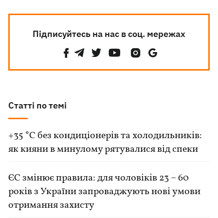
Підписуйтесь на нас в соц. мережах
Статті по темі
+35 °C без кондиціонерів та холодильників:
як кияни в минулому рятувалися від спеки
ЄС змінює правила: для чоловіків 23 – 60
років з України запроваджують нові умови
отримання захисту