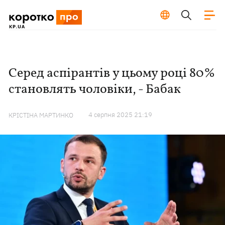
Серед аспірантів у цьому році 80%
становлять чоловіки, - Бабак
4 серпня 2025 21:19
КРІСТІНА МАРТИНКО