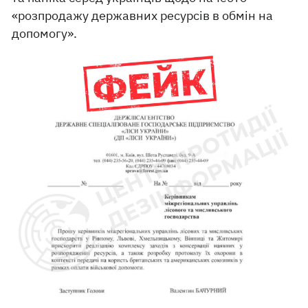
«розпродажу державних ресурсів в обмін на
допомогу».