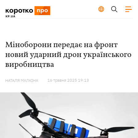
Міноборони передає на фронт
новий ударний дрон українського
виробництва
16 травня 2025 19:13
НАТАЛЯ МАЛКІНА