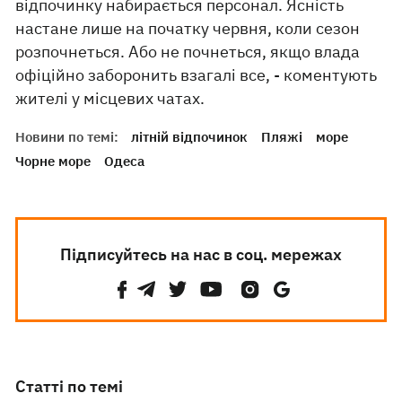
відпочинку набирається персонал. Ясність
настане лише на початку червня, коли сезон
розпочнеться. Або не почнеться, якщо влада
офіційно заборонить взагалі все, - коментують
жителі у місцевих чатах.
Новини по темі:
літній відпочинок
Пляжі
море
Чорне море
Одеса
Підписуйтесь на нас в соц. мережах
Статті по темі