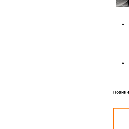
Новини 