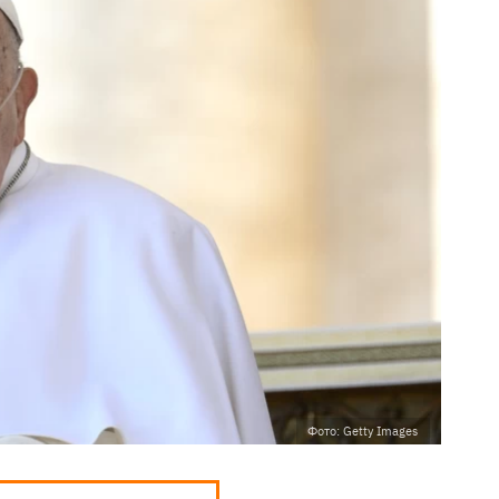
Фото: Getty Images