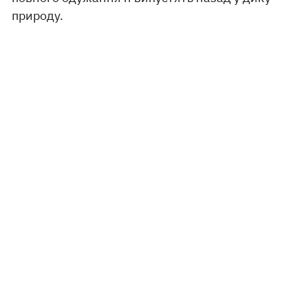
природу.