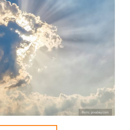
Фото: pixabay.com