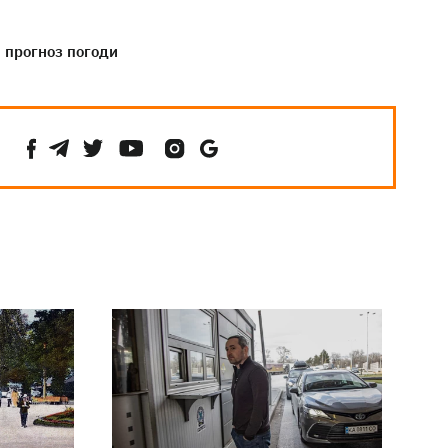
прогноз погоди