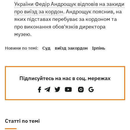
України Федір Андрощук відповів на закиди
про виїзд за кордон
. Андрощук пояснив, на
яких підставах перебуває за кордоном та
про виконання обов'язків директора
музею.
Новини по темі:
Суд
виїзд закордон
Ірпінь
Підписуйтесь на нас в соц. мережах
Статті по темі