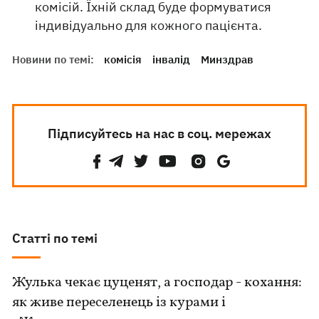
комісій. Їхній склад буде формуватися
індивідуально для кожного пацієнта.
Новини по темі:
комісія
інвалід
Минздрав
Підписуйтесь на нас в соц. мережах
Статті по темі
Жулька чекає цуценят, а господар - кохання:
як живе переселенець із курами і