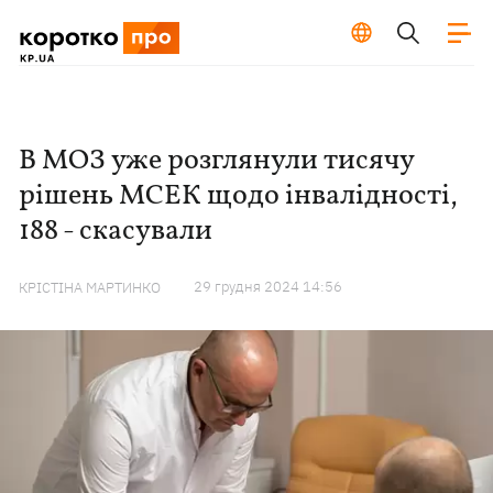
В МОЗ уже розглянули тисячу
рішень МСЕК щодо інвалідності,
188 - скасували
29 грудня 2024 14:56
КРІСТІНА МАРТИНКО