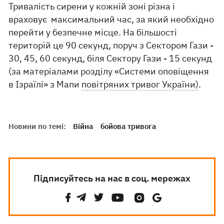
Тривалість сирени у кожній зоні різна і
враховує максимальний час, за який необхідно
перейти у безпечне місце. На більшості
територій це 90 секунд, поруч з Сектором Гази -
30, 45, 60 секунд, біля Сектору Гази - 15 секунд
(за матеріалами розділу «Системи оповіщення
в Ізраїлі» з Мапи
повітряних тривог України)
.
Новини по темі:
Війна
бойова тривога
Підписуйтесь на нас в соц. мережах