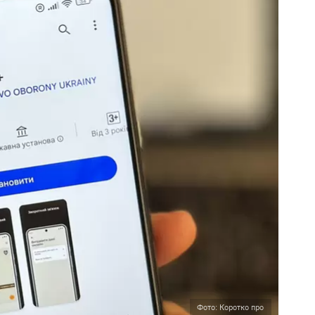
Фото: Коротко про