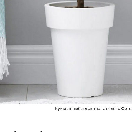
Кумкват любить світло та вологу. Фото: