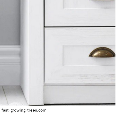
 fast-growing-trees.com