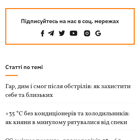
Підписуйтесь на нас в соц. мережах
Статті по темі
Гар, дим і смог після обстрілів: як захистити
себе та близьких
+35 °C без кондиціонерів та холодильників:
як кияни в минулому рятувалися від спеки