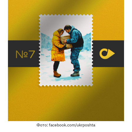
Фото: facebook.com/ukrposhta