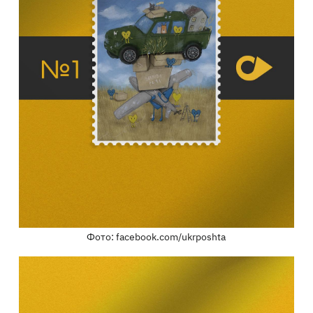
Фото: facebook.com/ukrposhta