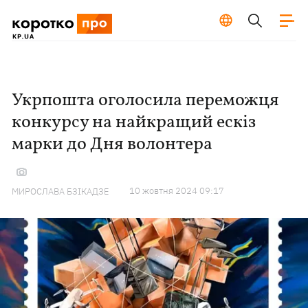
Укрпошта оголосила переможця
конкурсу на найкращий ескіз
марки до Дня волонтера
10 жовтня 2024 09:17
МИРОСЛАВА БЗІКАДЗЕ