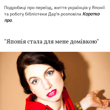
Подробиці про переїзд, життя українців у Японії
та роботу бібліотеки Дар'я розповіла
Коротко
про
.
"Японія стала для мене домівкою"