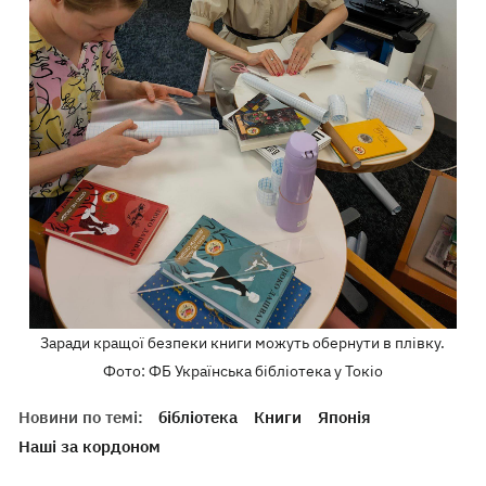
Заради кращої безпеки книги можуть обернути в плівку.
Фото: ФБ Українська бібліотека у Токіо
Новини по темі:
бібліотека
Книги
Японія
Наші за кордоном