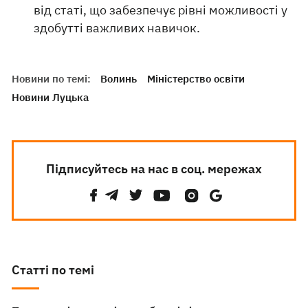
від статі, що забезпечує рівні можливості у
здобутті важливих навичок.
Новини по темі:
Волинь
Міністерство освіти
Новини Луцька
Підписуйтесь на нас в соц. мережах
Статті по темі