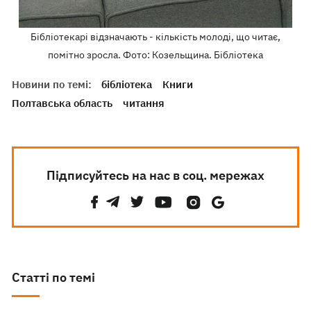
Бібліотекарі відзначають - кількість молоді, що читає,
помітно зросла. Фото: Козельщина. Бібліотека
Новини по темі:
бібліотека
Книги
Полтавська область
читання
Підписуйтесь на нас в соц. мережах
Статті по темі