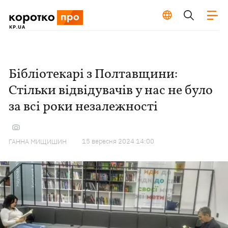
Бібліотекарі з Полтавщини:
Стільки відвідувачів у нас не було
за всі роки незалежності
15 вересня 2024 14:00
ГАННА МИЩИШИН