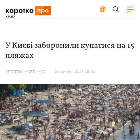
У Києві заборонили купатися на 15
пляжах
23 липня 2024 13:55
КРІСТІНА МАРТИНКО