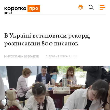
В Україні встановили рекорд,
розписавши 800 писанок
1 травня 2024 10:33
МИРОСЛАВА БЗІКАДЗЕ