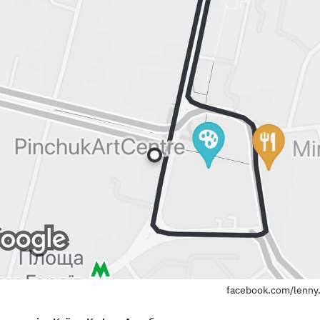
facebook.com/lenny