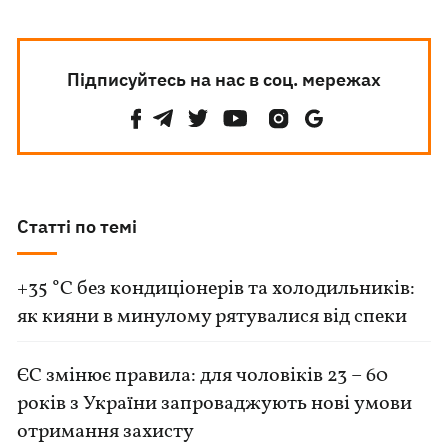
Підписуйтесь на нас в соц. мережах
Статті по темі
+35 °C без кондиціонерів та холодильників:
як кияни в минулому рятувалися від спеки
ЄС змінює правила: для чоловіків 23 – 60
років з України запроваджують нові умови
отримання захисту