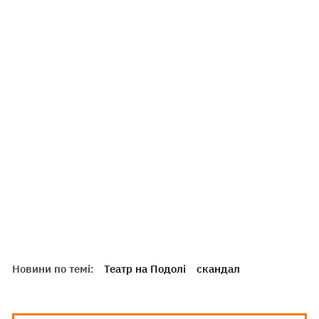
Новини по темі:
Театр на Подолі
скандал