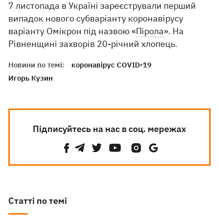
7 листопада в Україні зареєстрували перший
випадок нового субваріанту коронавірусу
варіанту Омікрон під назвою «
Пірола
». На
Рівненщині захворів 20-річний хлопець.
Новини по темі:
коронавірус COVID-19
Игорь Кузин
Підписуйтесь на нас в соц. мережах
Статті по темі