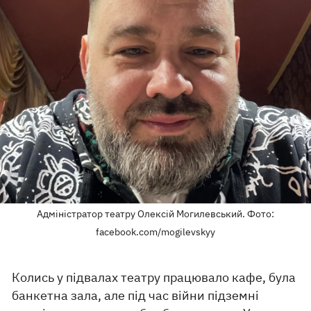
Адміністратор театру Олексій Могилевський. Фото:
facebook.com/mogilevskyy
Колись у підвалах театру працювало кафе, була
банкетна зала, але під час війни підземні