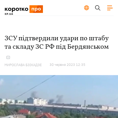
ЗСУ підтвердили удари по штабу
та складу ЗС РФ під Бердянськом
30 червня 2023 12:35
МИРОСЛАВА БЗІКАДЗЕ