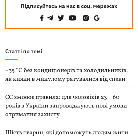
Підписуйтесь на нас в соц. мережах
Статті по темі
+35 °C без кондиціонерів та холодильників:
як кияни в минулому рятувалися від спеки
ЄС змінює правила: для чоловіків 23 – 60
років з України запроваджують нові умови
отримання захисту
Шість тварин, які допоможуть людям жити