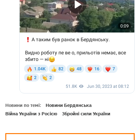
Новини по темі:
Новини Бердянська
Війна України з Росією
Збройні сили України