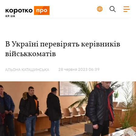
В Україні перевірять керівників
військкоматів
28 червня 2023 06:39
АЛЬОНА КАТАШИНСЬКА