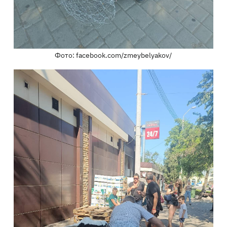
Фото: facebook.com/zmeybelyakov/