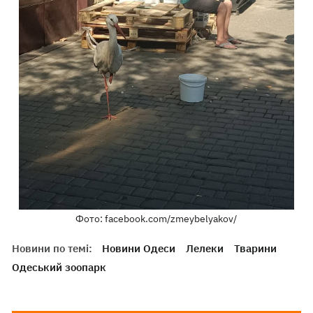
Фото: facebook.com/zmeybelyakov/
Новини по темі:
Новини Одеси
Лелеки
Тварини
Одеський зоопарк