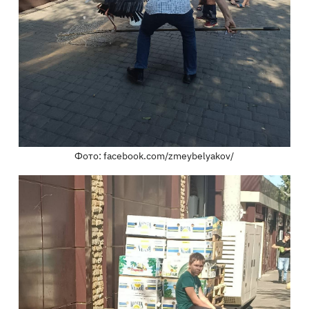
Фото: facebook.com/zmeybelyakov/