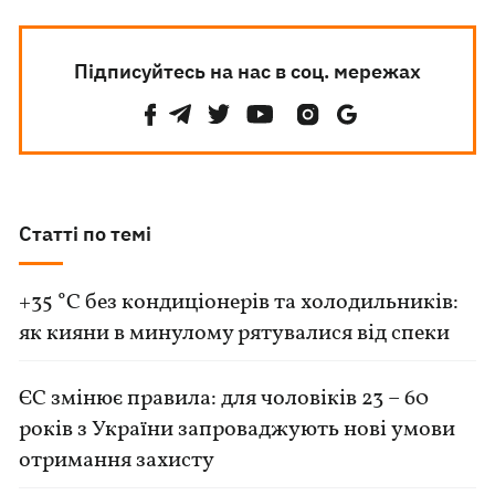
Підписуйтесь на нас в соц. мережах
Статті по темі
+35 °C без кондиціонерів та холодильників:
як кияни в минулому рятувалися від спеки
ЄС змінює правила: для чоловіків 23 – 60
років з України запроваджують нові умови
отримання захисту