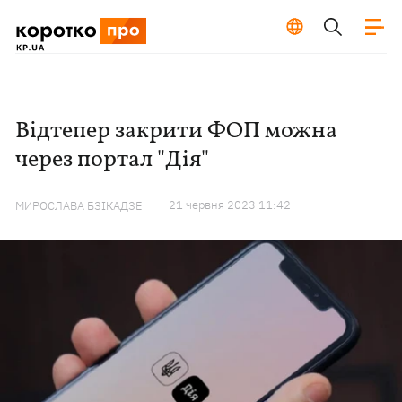
Відтепер закрити ФОП можна
через портал "Дія"
21 червня 2023 11:42
МИРОСЛАВА БЗІКАДЗЕ