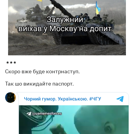
* * *
Скоро вже буде контрнаступ.
Так шо викидайте паспорт.