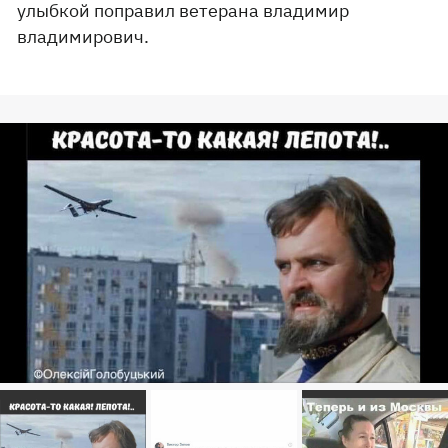
улыбкой поправил ветерана владимир
владимирович.