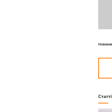
Новини 
Статті